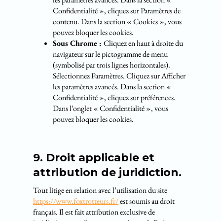
Confidentialité », cliquez sur Paramètres de
contenu. Dans la section « Cookies », vous
pouvez bloquer les cookies.
Sous Chrome :
Cliquez en haut à droite du
navigateur sur le pictogramme de menu
(symbolisé par trois lignes horizontales).
Sélectionnez Paramètres. Cliquez sur Afficher
les paramètres avancés. Dans la section «
Confidentialité », cliquez sur préférences.
Dans l’onglet « Confidentialité », vous
pouvez bloquer les cookies.
9. Droit applicable et
attribution de juridiction.
Tout litige en relation avec l’utilisation du site
https://www.foxtrotteurs.fr/
est soumis au droit
français. Il est fait attribution exclusive de