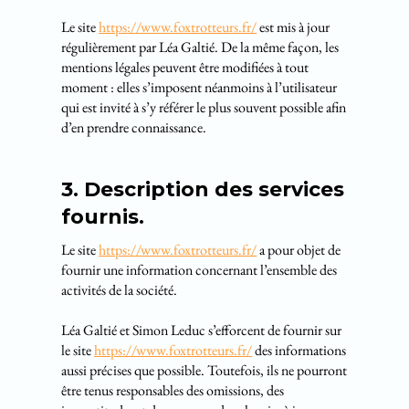
Le site
https://www.foxtrotteurs.fr/
est mis à jour
régulièrement par Léa Galtié. De la même façon, les
mentions légales peuvent être modifiées à tout
moment : elles s’imposent néanmoins à l’utilisateur
qui est invité à s’y référer le plus souvent possible afin
d’en prendre connaissance.
3. Description des services
fournis.
Le site
https://www.foxtrotteurs.fr/
a pour objet de
fournir une information concernant l’ensemble des
activités de la société.
Léa Galtié et Simon Leduc s’efforcent de fournir sur
le site
https://www.foxtrotteurs.fr/
des informations
aussi précises que possible. Toutefois, ils ne pourront
être tenus responsables des omissions, des