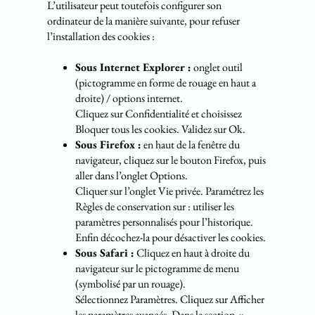
L’utilisateur peut toutefois configurer son
ordinateur de la manière suivante, pour refuser
l’installation des cookies :
Sous Internet Explorer :
onglet outil
(pictogramme en forme de rouage en haut a
droite) / options internet.
Cliquez sur Confidentialité et choisissez
Bloquer tous les cookies. Validez sur Ok.
Sous Firefox :
en haut de la fenêtre du
navigateur, cliquez sur le bouton Firefox, puis
aller dans l’onglet Options.
Cliquer sur l’onglet Vie privée. Paramétrez les
Règles de conservation sur : utiliser les
paramètres personnalisés pour l’historique.
Enfin décochez-la pour désactiver les cookies.
Sous Safari :
Cliquez en haut à droite du
navigateur sur le pictogramme de menu
(symbolisé par un rouage).
Sélectionnez Paramètres. Cliquez sur Afficher
les paramètres avancés. Dans la section «