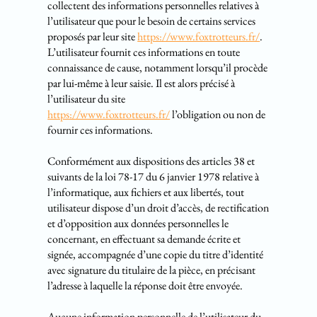
collectent des informations personnelles relatives à
l’utilisateur que pour le besoin de certains services
proposés par leur site
https://www.foxtrotteurs.fr/
.
L’utilisateur fournit ces informations en toute
connaissance de cause, notamment lorsqu’il procède
par lui-même à leur saisie. Il est alors précisé à
l’utilisateur du site
https://www.foxtrotteurs.fr/
l’obligation ou non de
fournir ces informations.
Conformément aux dispositions des articles 38 et
suivants de la loi 78-17 du 6 janvier 1978 relative à
l’informatique, aux fichiers et aux libertés, tout
utilisateur dispose d’un droit d’accès, de rectification
et d’opposition aux données personnelles le
concernant, en effectuant sa demande écrite et
signée, accompagnée d’une copie du titre d’identité
avec signature du titulaire de la pièce, en précisant
l’adresse à laquelle la réponse doit être envoyée.
Aucune information personnelle de l’utilisateur du