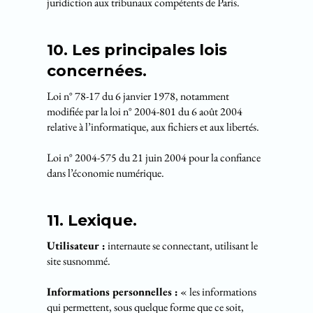
juridiction aux tribunaux compétents de Paris.
10. Les principales lois
concernées.
Loi n° 78-17 du 6 janvier 1978, notamment
modifiée par la loi n° 2004-801 du 6 août 2004
relative à l’informatique, aux fichiers et aux libertés.
Loi n° 2004-575 du 21 juin 2004 pour la confiance
dans l’économie numérique.
11. Lexique.
Utilisateur :
internaute se connectant, utilisant le
site susnommé.
Informations personnelles :
« les informations
qui permettent, sous quelque forme que ce soit,