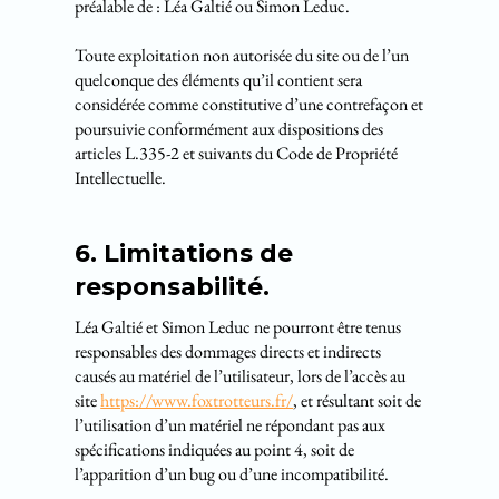
préalable de : Léa Galtié ou Simon Leduc.
Toute exploitation non autorisée du site ou de l’un
quelconque des éléments qu’il contient sera
considérée comme constitutive d’une contrefaçon et
poursuivie conformément aux dispositions des
articles L.335-2 et suivants du Code de Propriété
Intellectuelle.
6. Limitations de
responsabilité.
Léa Galtié et Simon Leduc ne pourront être tenus
responsables des dommages directs et indirects
causés au matériel de l’utilisateur, lors de l’accès au
site
https://www.foxtrotteurs.fr/
, et résultant soit de
l’utilisation d’un matériel ne répondant pas aux
spécifications indiquées au point 4, soit de
l’apparition d’un bug ou d’une incompatibilité.