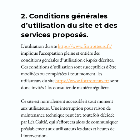
2. Conditions générales
d’utilisation du site et des
services proposés.
L’utilisation du site
https://www.foxtrotteurs.fr/
implique l’acceptation pleine et entière des
conditions générales d’utilisation ci-après décrites.
Ces conditions d’utilisation sont susceptibles d’être
modifiées ou complétées à tout moment, les
utilisateurs du site
https://www.foxtrotteurs.fr/
sont
donc invités à les consulter de manière régulière.
Ce site est normalement accessible à tout moment
aux utilisateurs. Une interruption pour raison de
maintenance technique peut être toutefois décidée
par Léa Galtié, qui s’efforcera alors de communiquer
préalablement aux utilisateurs les dates et heures de
l’intervention.