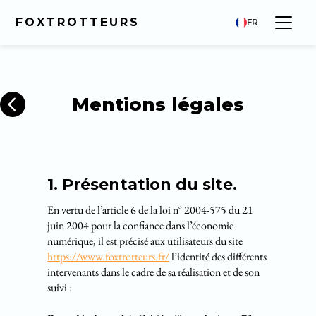
FOXTROTTEURS
FR
Mentions légales
1. Présentation du site.
En vertu de l’article 6 de la loi n° 2004-575 du 21
juin 2004 pour la confiance dans l’économie
numérique, il est précisé aux utilisateurs du site
https://www.foxtrotteurs.fr/
l’identité des différents
intervenants dans le cadre de sa réalisation et de son
suivi :