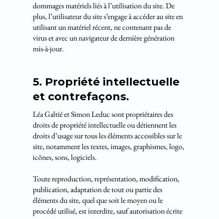
dommages matériels liés à l’utilisation du site. De
plus, l’utilisateur du site s’engage à accéder au site en
utilisant un matériel récent, ne contenant pas de
virus et avec un navigateur de dernière génération
mis-à-jour.
5. Propriété intellectuelle
et contrefaçons.
Léa Galtié et Simon Leduc sont propriétaires des
droits de propriété intellectuelle ou détiennent les
droits d’usage sur tous les éléments accessibles sur le
site, notamment les textes, images, graphismes, logo,
icônes, sons, logiciels.
Toute reproduction, représentation, modification,
publication, adaptation de tout ou partie des
éléments du site, quel que soit le moyen ou le
procédé utilisé, est interdite, sauf autorisation écrite