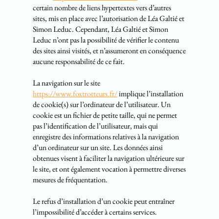
certain nombre de liens hypertextes vers d’autres
sites, mis en place avec l’autorisation de Léa Galtié et
Simon Leduc. Cependant, Léa Galtié et Simon
Leduc n’ont pas la possibilité de vérifier le contenu
des sites ainsi visités, et n’assumeront en conséquence
aucune responsabilité de ce fait.
La navigation sur le site
https://www.foxtrotteurs.fr/
implique l’installation
de cookie(s) sur l’ordinateur de l’utilisateur. Un
cookie est un fichier de petite taille, qui ne permet
pas l’identification de l’utilisateur, mais qui
enregistre des informations relatives à la navigation
d’un ordinateur sur un site. Les données ainsi
obtenues visent à faciliter la navigation ultérieure sur
le site, et ont également vocation à permettre diverses
mesures de fréquentation.
Le refus d’installation d’un cookie peut entraîner
l’impossibilité d’accéder à certains services.