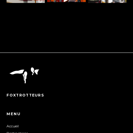
FOXTROTTEURS
MENU
Accueil