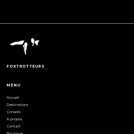
FOXTROTTEURS
MENU
Accueil
Destinations
Conseils
À propos
Contact
Boutique