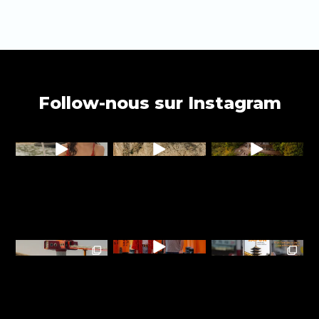
Follow-nous sur Instagram