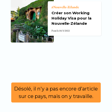
Nouvelle-Zélande
Créer son Working
Holiday Visa pour la
Nouvelle-Zélande
Posté le
18/3/2022
Désolé, il n'y a pas encore d'article
sur ce pays, mais on y travaille.