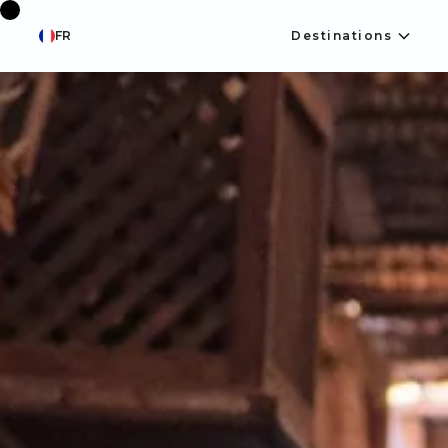
FR
Destinations