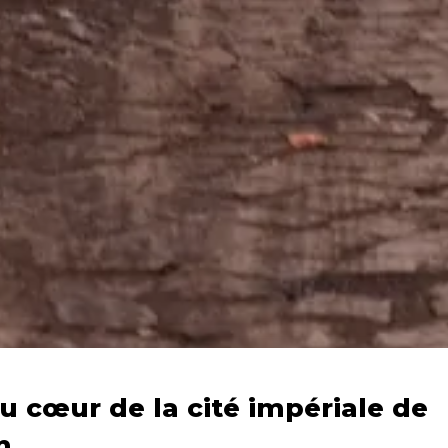
u cœur de la cité impériale de
h