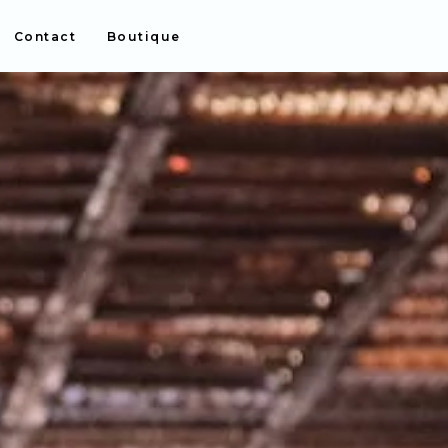
Contact
Boutique