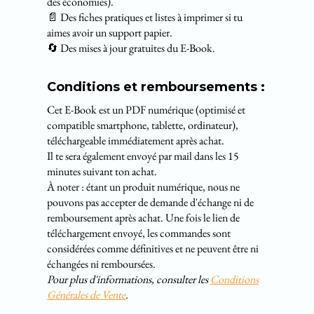
des économies).
📄 Des fiches pratiques et listes à imprimer si tu
aimes avoir un support papier.
🔄 Des mises à jour gratuites du E-Book.
Conditions et remboursements :
Cet E-Book est un PDF numérique (optimisé et
compatible smartphone, tablette, ordinateur),
téléchargeable immédiatement après achat.
Il te sera également envoyé par mail dans les 15
minutes suivant ton achat.
À noter : étant un produit numérique, nous ne
pouvons pas accepter de demande d'échange ni de
remboursement après achat. Une fois le lien de
téléchargement envoyé, les commandes sont
considérées comme définitives et ne peuvent être ni
échangées ni remboursées.
Pour plus d'informations, consulter les
Conditions
Générales de Vente
.