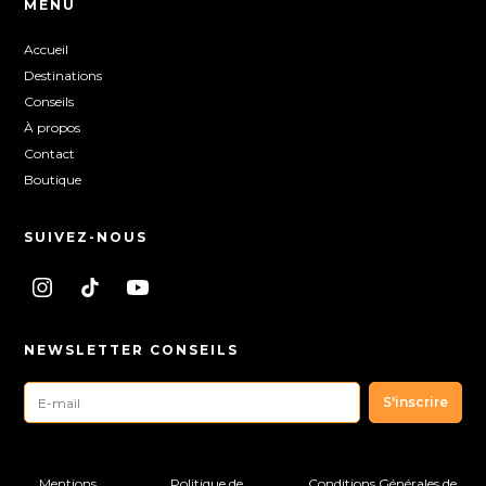
MENU
Accueil
Destinations
Conseils
À propos
Contact
Boutique
SUIVEZ-NOUS
NEWSLETTER CONSEILS
Mentions
Politique de
Conditions Générales de