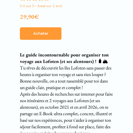
5.0 sur 5 – basé sur 2 avis
29,90€
Acheter
Le guide incontournable pour organiser ton
voyage aux Lofoten (et ses alentours) ! 🧳🏔️
Tu rêves de découvrir les îles Lofoten sans passer des
heures à organiser ton voyage et sans rien louper ?
Bonne nouvelle, on a tout rassemblé pour toi dans
un guide clair, pratique et complet !
Après des heures de recherches sur internet pour faire
nos itinéraires et 2 voyages aux Lofoten (et ses
alentours), en octobre 2021 et en avril 2026, on te
partage un E-Book ultra complet, concret, illustré et
basé sur nos expériences, pour t'aider à organiser ton
séjour facilement, profiter à fond sur place, faire des