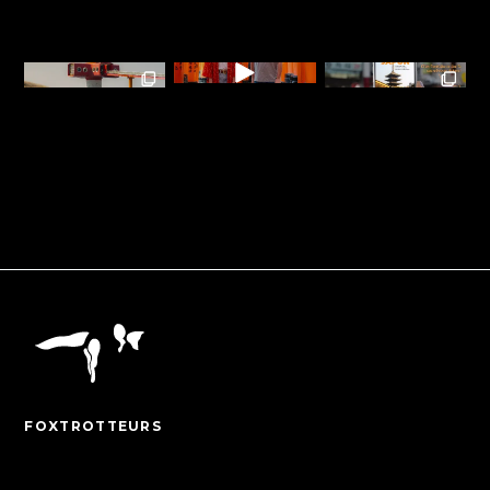
FOXTROTTEURS