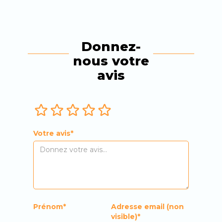
Donnez-
nous votre
avis
Votre avis*
Prénom*
Adresse email (non
visible)*