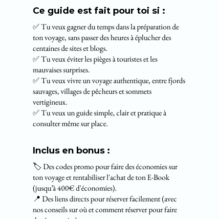
Ce guide est fait pour toi si :
✅ Tu veux gagner du temps dans la préparation de
ton voyage, sans passer des heures à éplucher des
centaines de sites et blogs.
✅ Tu veux éviter les pièges à touristes et les
mauvaises surprises.
✅ Tu veux vivre un voyage authentique, entre fjords
sauvages, villages de pêcheurs et sommets
vertigineux.
✅ Tu veux un guide simple, clair et pratique à
consulter même sur place.
Inclus en bonus :
🏷️ Des codes promo pour faire des économies sur
ton voyage et rentabiliser l'achat de ton E-Book
(jusqu’à 400€ d'économies).
📍 Des liens directs pour réserver facilement (avec
nos conseils sur où et comment réserver pour faire