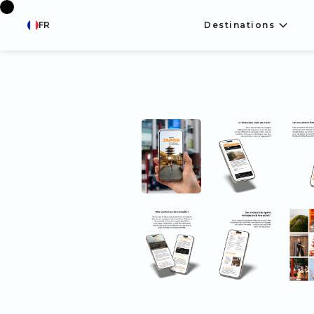
FR
Destinations