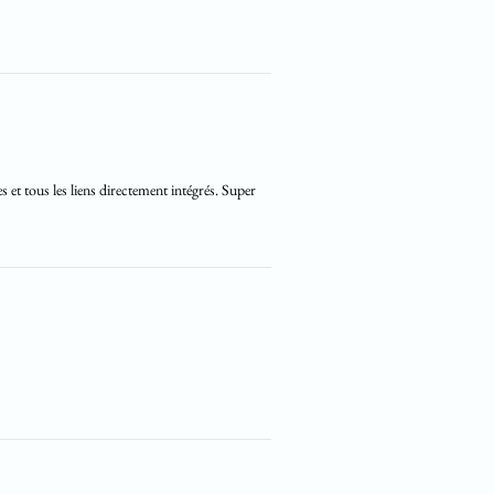
 et tous les liens directement intégrés. Super