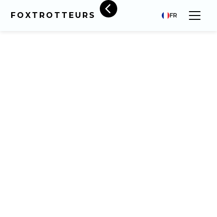
FOXTROTTEURS
FR