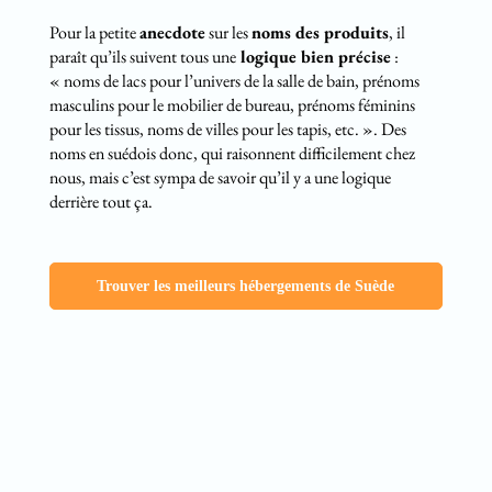
Pour la petite
anecdote
sur les
noms des produits
, il
paraît qu’ils suivent tous une
logique bien précise
:
« noms de lacs pour l’univers de la salle de bain, prénoms
masculins pour le mobilier de bureau, prénoms féminins
pour les tissus, noms de villes pour les tapis, etc. ». Des
noms en suédois donc, qui raisonnent difficilement chez
nous, mais c’est sympa de savoir qu’il y a une logique
derrière tout ça.
Trouver les meilleurs hébergements de Suède