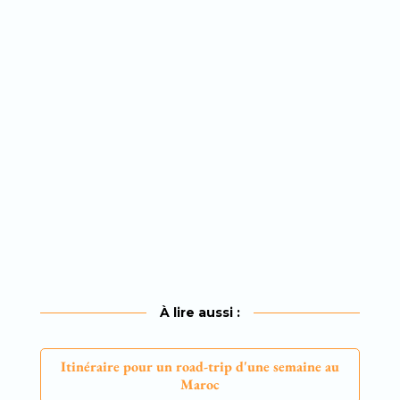
À lire aussi :
Itinéraire pour un road-trip d'une semaine au
Maroc