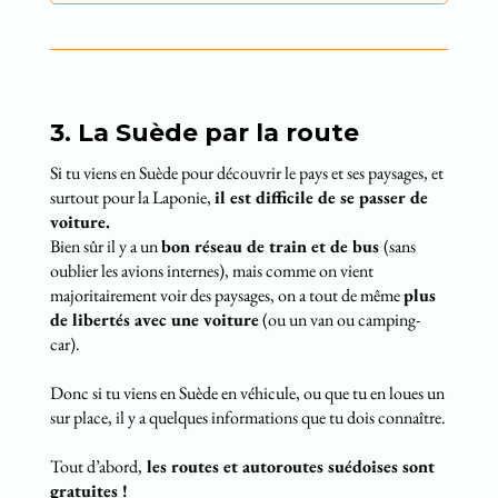
3. La Suède par la route
Si tu viens en Suède pour découvrir le pays et ses paysages, et
surtout pour la Laponie,
il est difficile de se passer de
voiture.
Bien sûr il y a un
bon réseau de train et de bus
(sans
oublier les avions internes), mais comme on vient
majoritairement voir des paysages, on a tout de même
plus
de libertés avec une voiture
(ou un van ou camping-
car).
Donc si tu viens en Suède en véhicule, ou que tu en loues un
sur place, il y a quelques informations que tu dois connaître.
Tout d’abord,
les routes et autoroutes suédoises sont
gratuites !