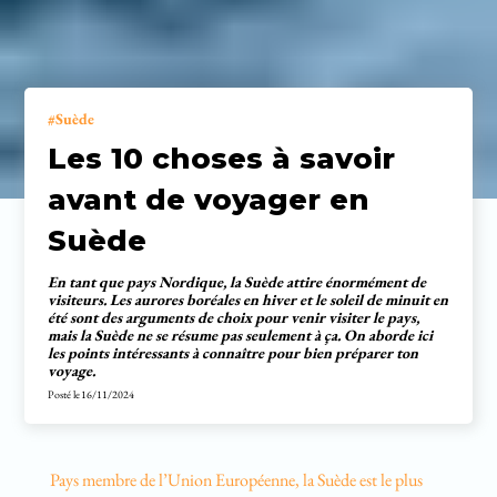
Suède
Les 10 choses à savoir
avant de voyager en
Suède
En tant que pays Nordique, la Suède attire énormément de
visiteurs. Les aurores boréales en hiver et le soleil de minuit en
été sont des arguments de choix pour venir visiter le pays,
mais la Suède ne se résume pas seulement à ça. On aborde ici
les points intéressants à connaître pour bien préparer ton
voyage.
Posté le
16/11/2024
Pays membre de l’Union Européenne, la Suède est le plus