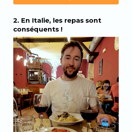
2. En Italie, les repas sont
conséquents !