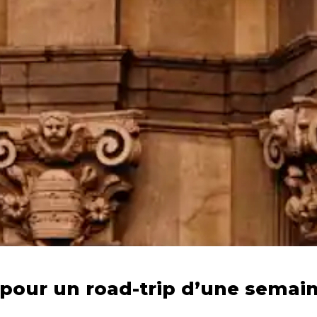
e pour un road-trip d’une semai