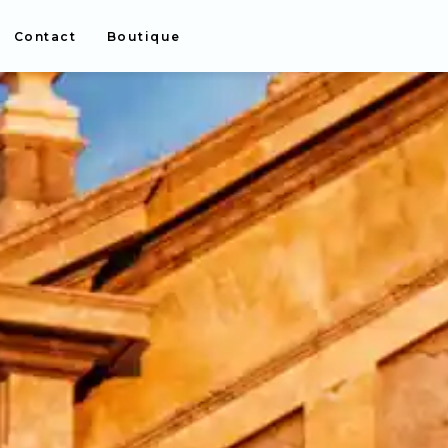
Contact
Boutique